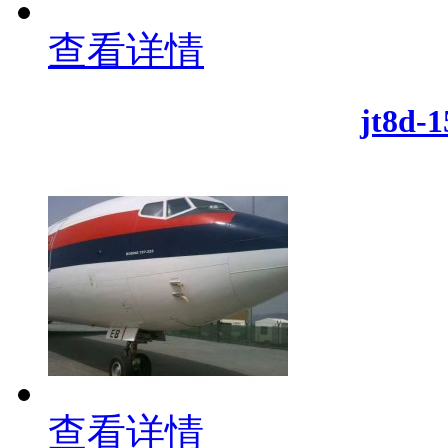
查看详情
jt8d
查看详情