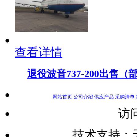
查看详情
退役波音737-200出
网站首页
公司介绍
供应产品
采购清单
访问
技术支持：