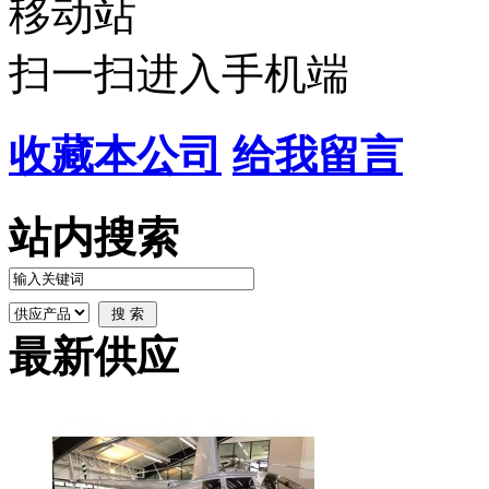
扫一扫进入手机端
收藏本公司
给我留言
站内搜索
最新供应