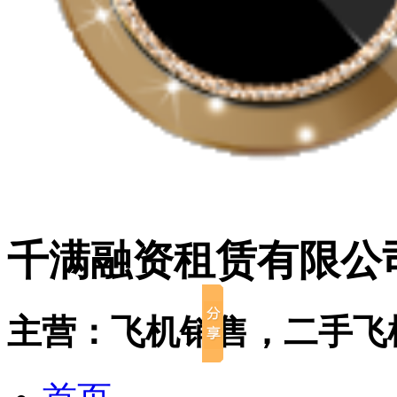
千满融资租赁有限公
主营：飞机销售，二手飞