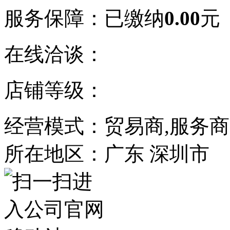
服务保障：
已缴纳
0.00
元
在线洽谈：
店铺等级：
经营模式：贸易商,服务商
所在地区：广东 深圳市