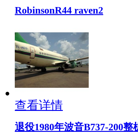
RobinsonR44 raven2
查看详情
退役1980年波音B737-200