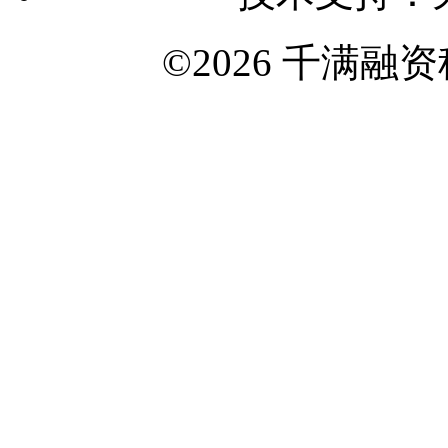
©2026 千满