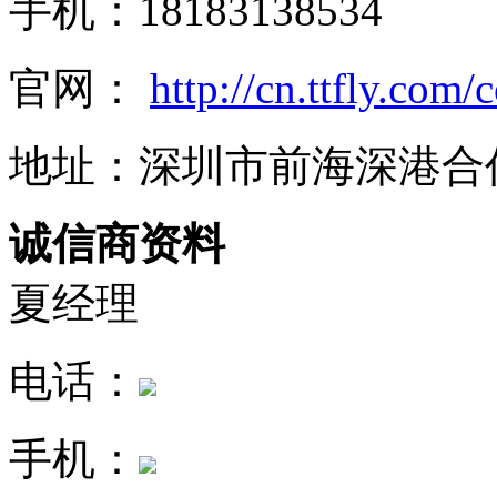
手机：18183138534
官网：
http://cn.ttfly.com
地址：深圳市前海深港合作
诚信商资料
夏经理
电话：
手机：