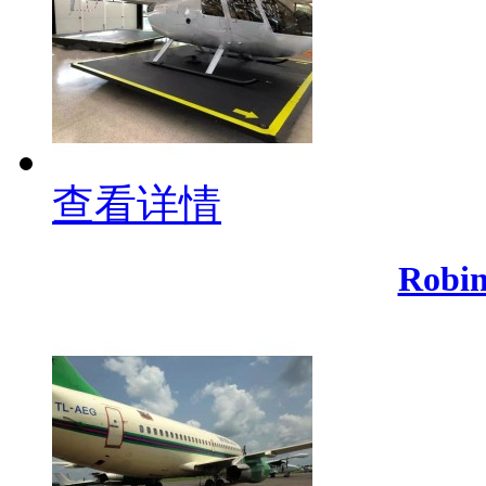
查看详情
Robin