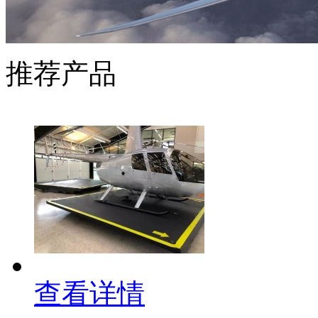
推荐产品
查看详情