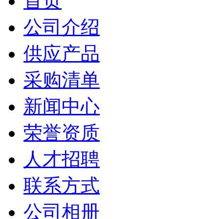
首页
公司介绍
供应产品
采购清单
新闻中心
荣誉资质
人才招聘
联系方式
公司相册