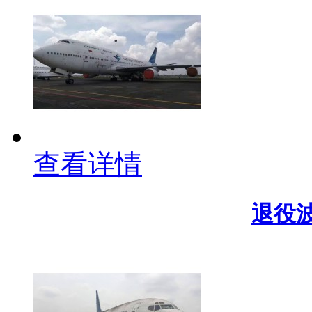
查看详情
退役波