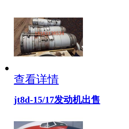
查看详情
jt8d-15/17发动机出售