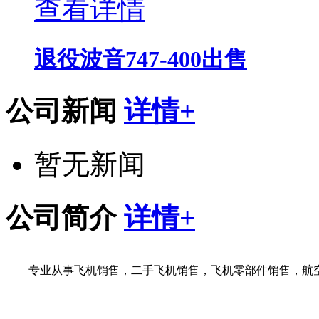
查看详情
退役波音747-400出售
公司新闻
详情+
暂无新闻
公司简介
详情+
专业从事飞机销售，二手飞机销售，飞机零部件销售，航