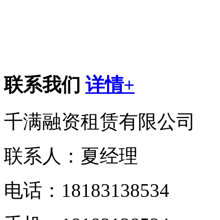
联系我们
详情+
千满融资租赁有限公司
联系人：夏经理
电话：18183138534