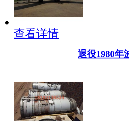
查看详情
退役1980年