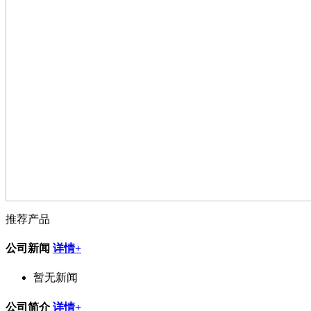
推荐产品
公司新闻
详情+
暂无新闻
公司简介
详情+