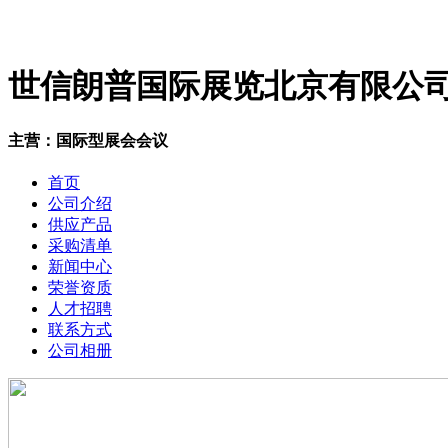
世信朗普国际展览北京有限公
主营：国际型展会会议
首页
公司介绍
供应产品
采购清单
新闻中心
荣誉资质
人才招聘
联系方式
公司相册