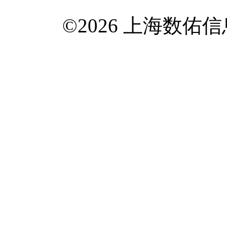
©2026 上海数