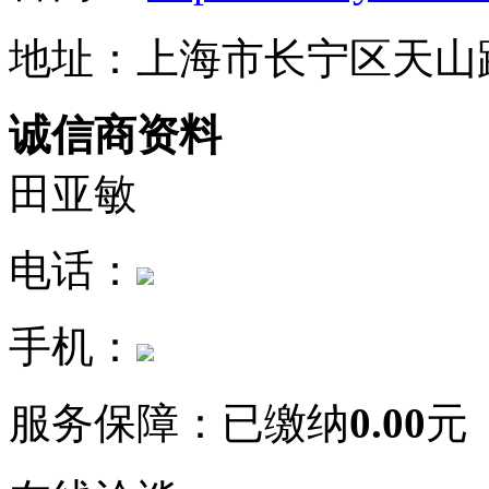
地址：上海市长宁区天山路
诚信商资料
田亚敏
电话：
手机：
服务保障：
已缴纳
0.00
元