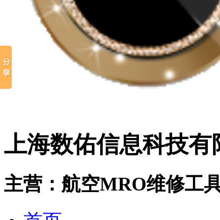
上海数佑信息科技有
主营：航空MRO维修工