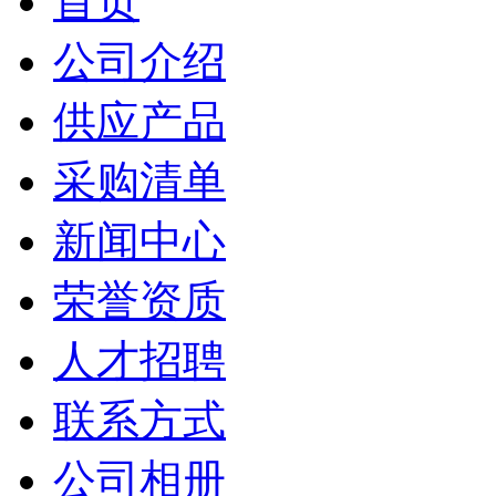
首页
公司介绍
供应产品
采购清单
新闻中心
荣誉资质
人才招聘
联系方式
公司相册