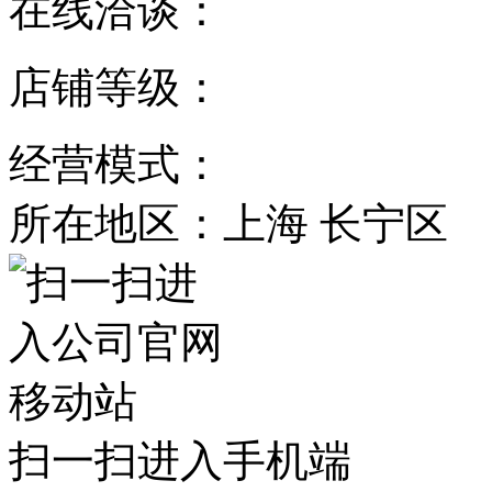
在线洽谈：
店铺等级：
经营模式：
所在地区：上海 长宁区
扫一扫进入手机端