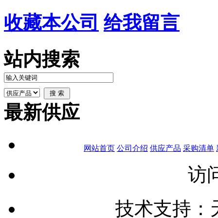
收藏本公司
给我留言
站内搜索
最新供应
网站首页
公司介绍
供应产品
采购清单
访问
技术支持：