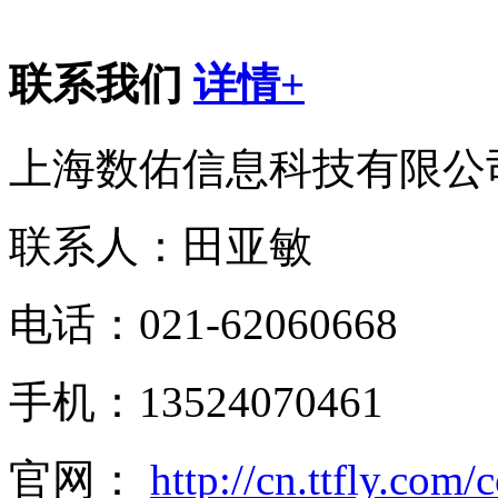
联系我们
详情+
上海数佑信息科技有限公
联系人：田亚敏
电话：021-62060668
手机：13524070461
官网：
http://cn.ttfly.com/