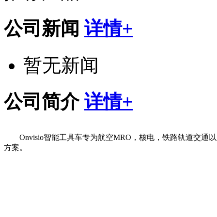
公司新闻
详情+
暂无新闻
公司简介
详情+
Onvisio智能工具车专为航空MRO，核电，铁路轨道交
方案。