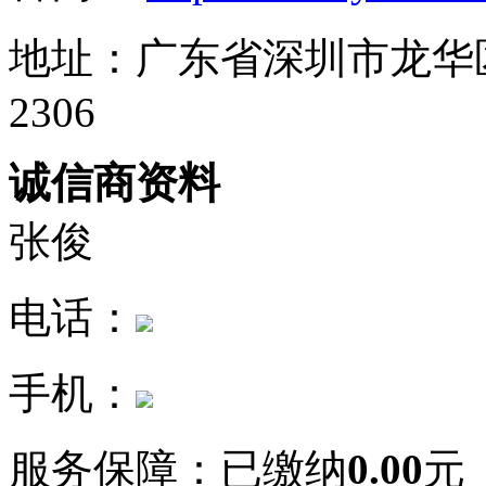
地址：广东省深圳市龙华
2306
诚信商资料
张俊
电话：
手机：
服务保障：
已缴纳
0.00
元