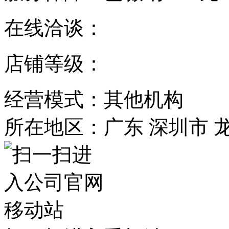
在线洽谈：
店铺等级：
经营模式：其他机构
所在地区：广东 深圳市 