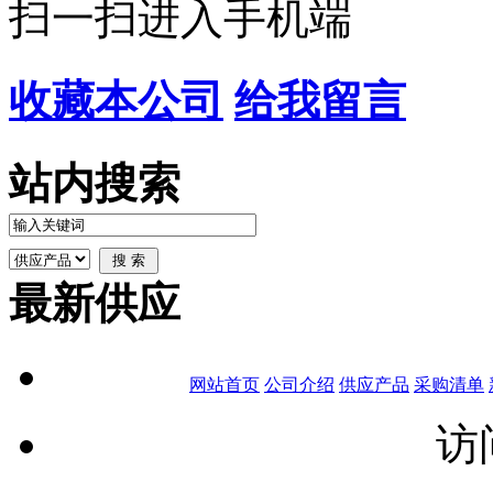
扫一扫进入手机端
收藏本公司
给我留言
站内搜索
最新供应
网站首页
公司介绍
供应产品
采购清单
访