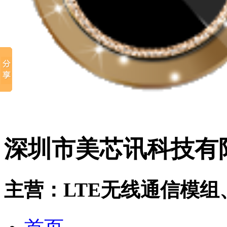
深圳市美芯讯科技有
主营：LTE无线通信模组