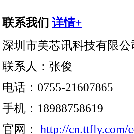
联系我们
详情+
深圳市美芯讯科技有限公
联系人：张俊
电话：0755-21607865
手机：18988758619
官网：
http://cn.ttfly.com