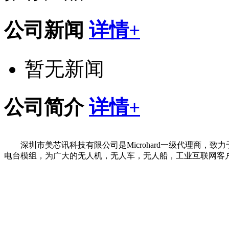
公司新闻
详情+
暂无新闻
公司简介
详情+
深圳市美芯讯科技有限公司是Microhard一级代理商，致力
电台模组，为广大的无人机，无人车，无人船，工业互联网客