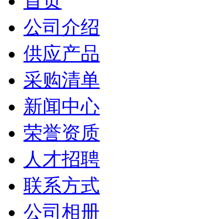
首页
公司介绍
供应产品
采购清单
新闻中心
荣誉资质
人才招聘
联系方式
公司相册