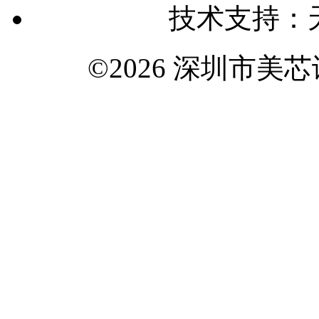
技术支持：
©2026 深圳市