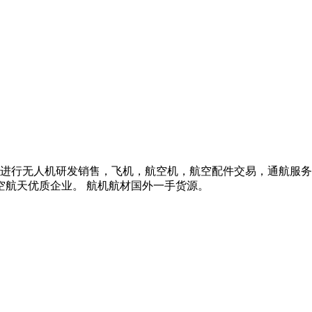
，进行无人机研发销售，飞机，航空机，航空配件交易，通航服务
空航天优质企业。 航机航材国外一手货源。