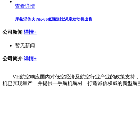
查看详情
库兹涅佐夫 NK-86低涵道比涡扇发动机出售
公司新闻
详情+
暂无新闻
公司简介
详情+
VH航空响应国内对低空经济及航空行业产业的政策支持
机已实现量产，并提供一手航机航材，打造诚信权威的新型航