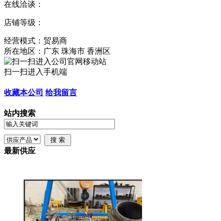
在线洽谈：
店铺等级：
经营模式：贸易商
所在地区：广东 珠海市 香洲区
扫一扫进入手机端
收藏本公司
给我留言
站内搜索
最新供应