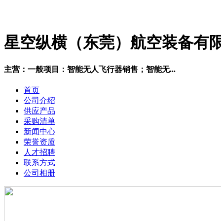
星空纵横（东莞）航空装备有
主营：一般项目：智能无人飞行器销售；智能无...
首页
公司介绍
供应产品
采购清单
新闻中心
荣誉资质
人才招聘
联系方式
公司相册