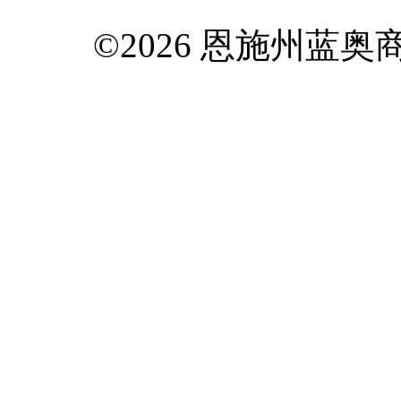
©2026 恩施州蓝