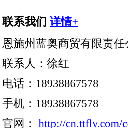
联系我们
详情+
恩施州蓝奥商贸有限责任
联系人：徐红
电话：18938867578
手机：18938867578
官网：
http://cn.ttfly.com