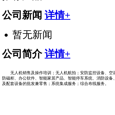
公司新闻
详情+
暂无新闻
公司简介
详情+
无人机销售及操作培训；无人机航拍；安防监控设备、空
防磁柜、办公软件、智能家居产品、智能停车系统、消防设备
及配套设备的批发兼零售；系统集成服务；综合布线服务。