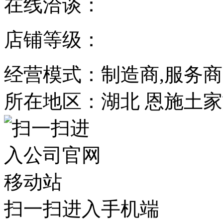
在线洽谈：
店铺等级：
经营模式：制造商,服务商
所在地区：湖北 恩施土家
扫一扫进入手机端