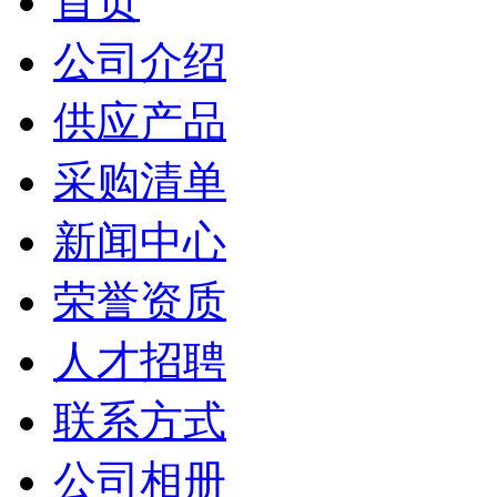
首页
公司介绍
供应产品
采购清单
新闻中心
荣誉资质
人才招聘
联系方式
公司相册