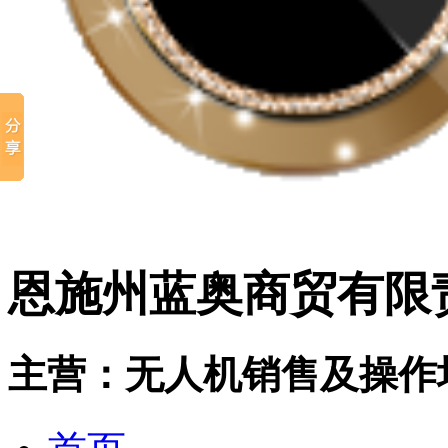
恩施州蓝奥商贸有限
主营：无人机销售及操作