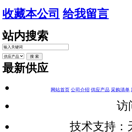
收藏本公司
给我留言
站内搜索
最新供应
网站首页
公司介绍
供应产品
采购清单
访
技术支持：