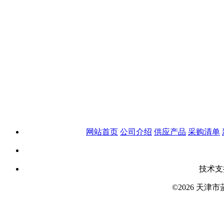
网站首页
公司介绍
供应产品
采购清单
技术支
©2026 天