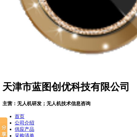
天津市蓝图创优科技有限公司
主营：无人机研发；无人机技术信息咨询
首页
公司介绍
供应产品
采购清单