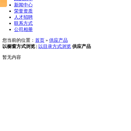
新闻中心
荣誉资质
人才招聘
联系方式
公司相册
您当前的位置：
首页
»
供应产品
以橱窗方式浏览
|
以目录方式浏览
供应产品
暂无内容