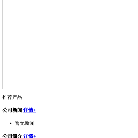
推荐产品
公司新闻
详情+
暂无新闻
公司简介
详情+