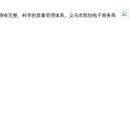
司，拥有完整、科学的质量管理体系。义乌市凯怡电子商务商