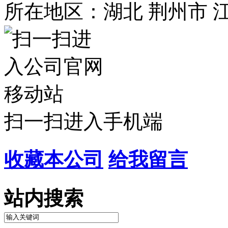
所在地区：湖北 荆州市 
扫一扫进入手机端
收藏本公司
给我留言
站内搜索