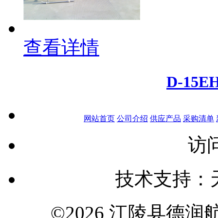
查看详情
D-15
网站首页
公司介绍
供应产品
采购清单
访问
技术支持：
©2026 江陵县德