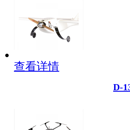
查看详情
D-