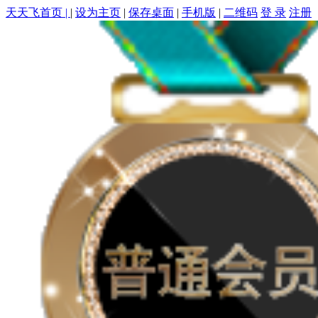
天天飞首页 |
|
设为主页
|
保存桌面
|
手机版
|
二维码
登 录
注册