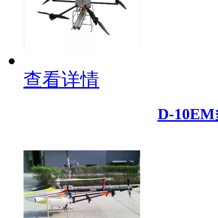
查看详情
D-10