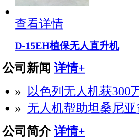
查看详情
D-15EH植保无人直升机
公司新闻
详情+
»
以色列无人机获300万
»
无人机帮助坦桑尼亚贫
公司简介
详情+