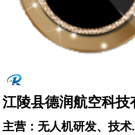
江陵县德润航空科技
主营：无人机研发、技术..