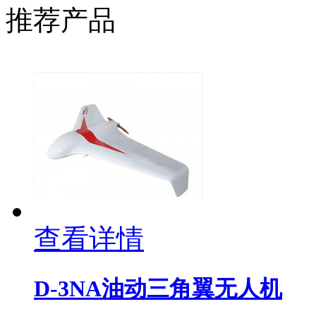
推荐产品
查看详情
D-3NA油动三角翼无人机