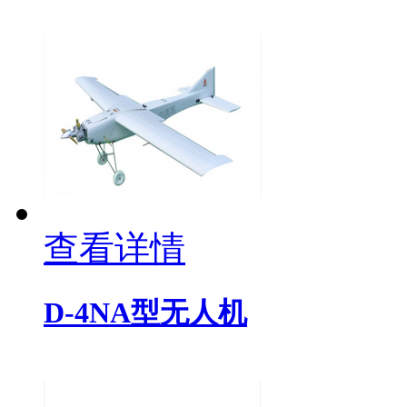
查看详情
D-4NA型无人机