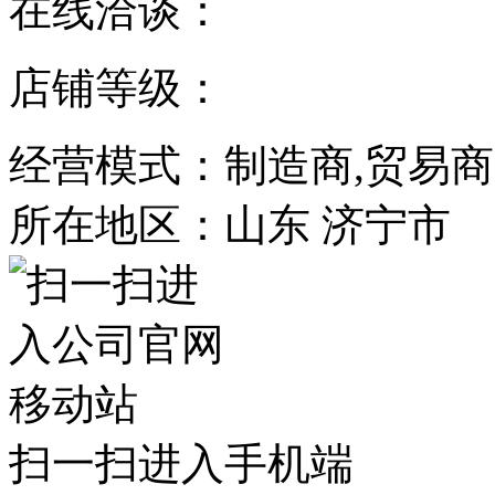
在线洽谈：
店铺等级：
经营模式：制造商,贸易商
所在地区：山东 济宁市
扫一扫进入手机端