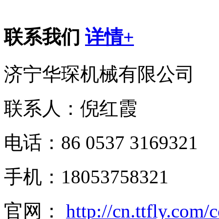
联系我们
详情+
济宁华琛机械有限公司
联系人：倪红霞
电话：86 0537 3169321
手机：18053758321
官网：
http://cn.ttfly.com