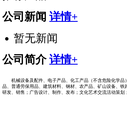
公司新闻
详情+
暂无新闻
公司简介
详情+
机械设备及配件、电子产品、化工产品（不含危险化学品
品、普通劳保用品、建筑材料、钢材、农产品、矿山设备、铁
研发、销售；广告设计、制作、发布；文化艺术交流活动策划