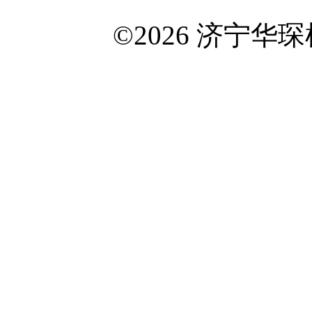
©2026 济宁