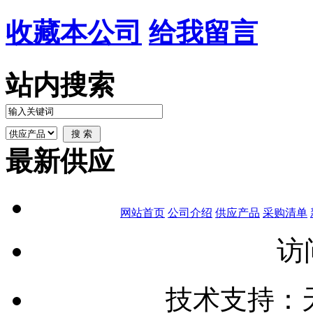
收藏本公司
给我留言
站内搜索
最新供应
网站首页
公司介绍
供应产品
采购清单
访
技术支持：