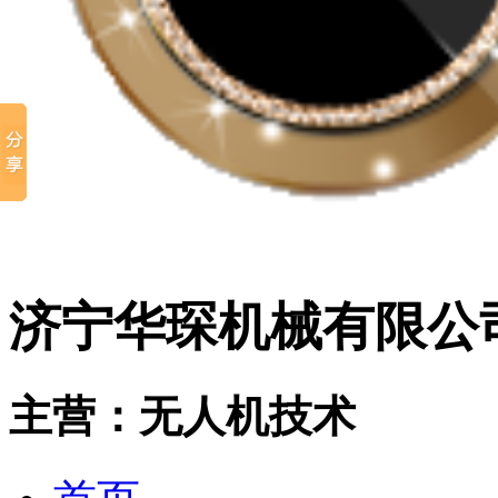
济宁华琛机械有限公
主营：无人机技术