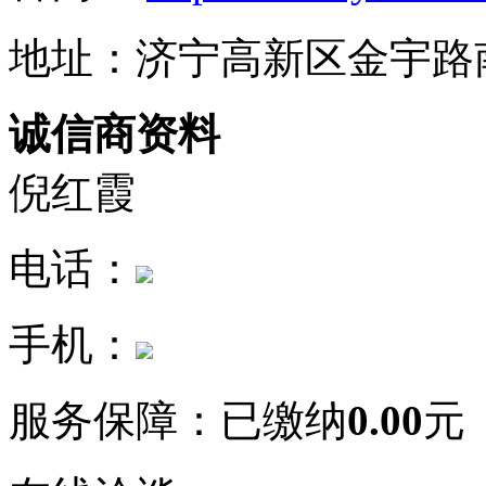
地址：济宁高新区金宇路
诚信商资料
倪红霞
电话：
手机：
服务保障：
已缴纳
0.00
元