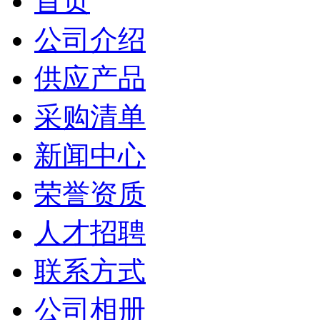
首页
公司介绍
供应产品
采购清单
新闻中心
荣誉资质
人才招聘
联系方式
公司相册