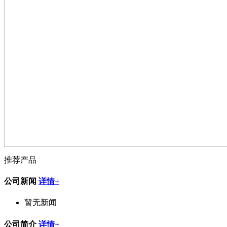
推荐产品
公司新闻
详情+
暂无新闻
公司简介
详情+