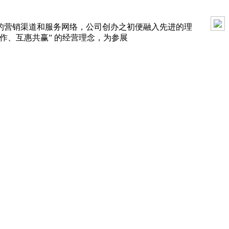
的营销渠道和服务网络，公司创办之初便融入先进的理
作、互惠共赢” 的经营理念，为参展