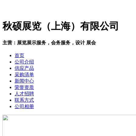
秋硕展览（上海）有限公司
主营：展览展示服务，会务服务，设计 展会
首页
公司介绍
供应产品
采购清单
新闻中心
荣誉资质
人才招聘
联系方式
公司相册