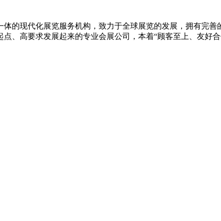
一体的现代化展览服务机构，致力于全球展览的发展，拥有完善
点、高要求发展起来的专业会展公司，本着“顾客至上、友好合