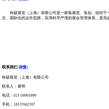
秋硕展览（上海）有限公司是一家集展览、策划、组织于
念、国际化的运作思路，应用科学严谨的展会管理体系，是高起
联系我们
详情+
秋硕展览（上海）有限公司
联系人：黄明
电话：021-56991899
手机：18137602597