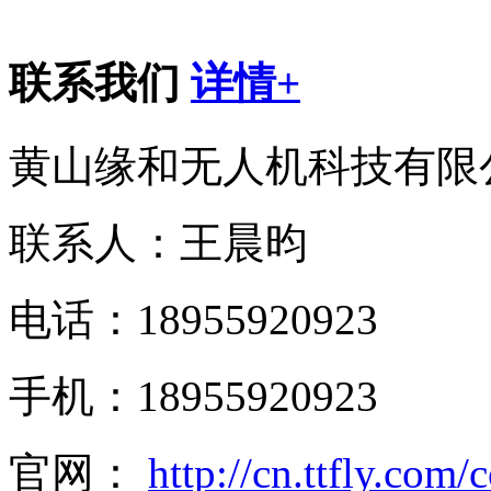
联系我们
详情+
黄山缘和无人机科技有限
联系人：王晨昀
电话：18955920923
手机：18955920923
官网：
http://cn.ttfly.com