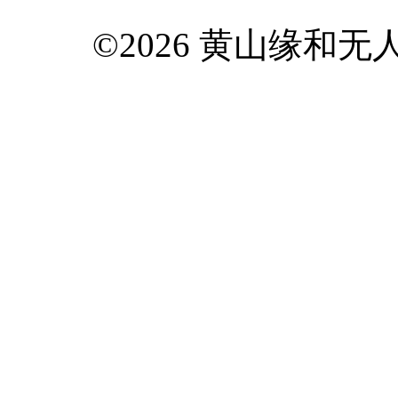
©2026 黄山缘和