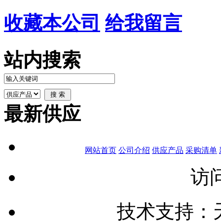
收藏本公司
给我留言
站内搜索
最新供应
网站首页
公司介绍
供应产品
采购清单
访问
技术支持：