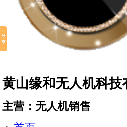
黄山缘和无人机科技
主营：无人机销售