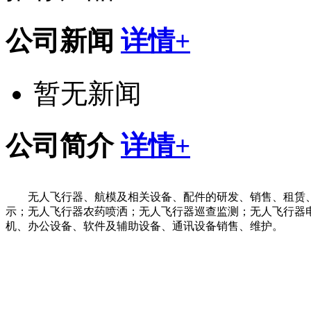
公司新闻
详情+
暂无新闻
公司简介
详情+
无人飞行器、航模及相关设备、配件的研发、销售、租赁
示；无人飞行器农药喷洒；无人飞行器巡查监测；无人飞行器
机、办公设备、软件及辅助设备、通讯设备销售、维护。