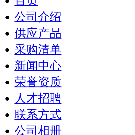
首页
公司介绍
供应产品
采购清单
新闻中心
荣誉资质
人才招聘
联系方式
公司相册