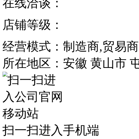
在线洽谈：
店铺等级：
经营模式：制造商,贸易商
所在地区：安徽 黄山市 
扫一扫进入手机端