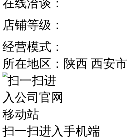
在线洽谈：
店铺等级：
经营模式：
所在地区：陕西 西安市
扫一扫进入手机端