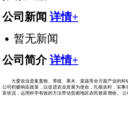
公司新闻
详情+
暂无新闻
公司简介
详情+
大爱农业是集畜牧、养殖、果木、菜蔬等全方面产业的科
公司积极响应政策，以促进农业发展为使命，扎根农村，实事
富状况，运用科学有效的方法带动贫困地区农民致富增收。 公