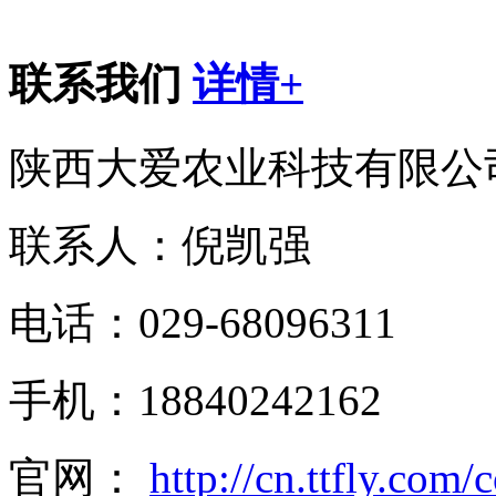
联系我们
详情+
陕西大爱农业科技有限公
联系人：倪凯强
电话：029-68096311
手机：18840242162
官网：
http://cn.ttfly.com