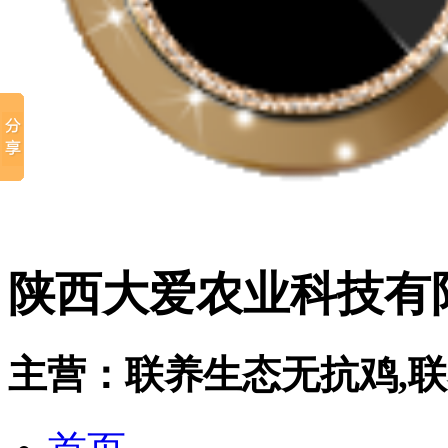
陕西大爱农业科技有
主营：联养生态无抗鸡,