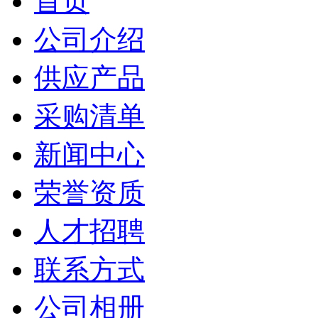
首页
公司介绍
供应产品
采购清单
新闻中心
荣誉资质
人才招聘
联系方式
公司相册