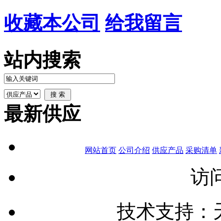
收藏本公司
给我留言
站内搜索
最新供应
网站首页
公司介绍
供应产品
采购清单
访问
技术支持：