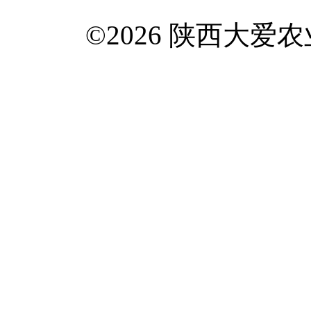
©2026 陕西大