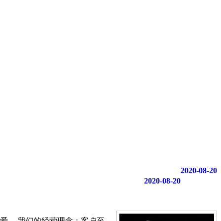
2020-08-20
2020-08-20
爱。 我们的经营理念：客户至