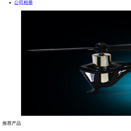
公司相册
推荐产品