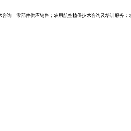
术咨询；零部件供应销售；农用航空植保技术咨询及培训服务；