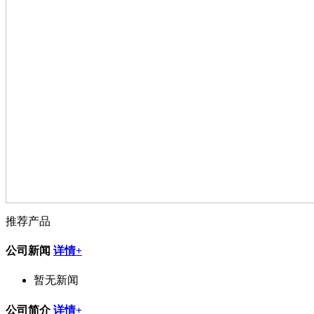
推荐产品
公司新闻
详情+
暂无新闻
公司简介
详情+