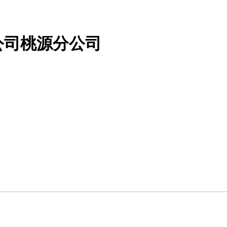
公司桃源分公司