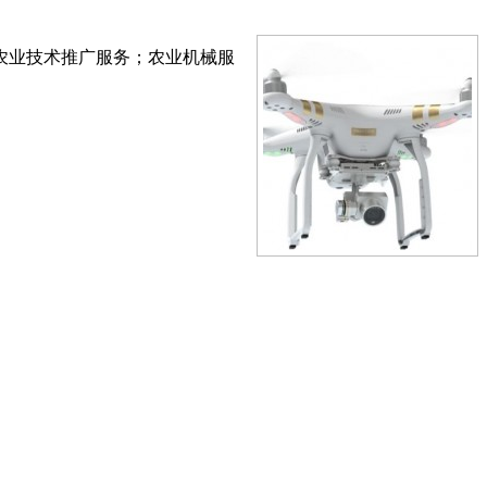
农业技术推广服务；农业机械服