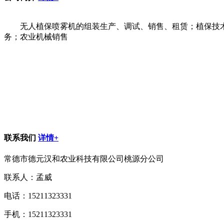
无人植保喷雾机的组装生产、调试、销售、租赁；植保技
务；农业机械销售
联系我们
详情+
常德市德元汉和农业科技有限公司桃源分公司
联系人：孟威
电话：15211323331
手机：15211323331