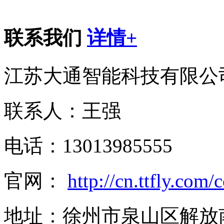
联系我们
详情+
江苏大通智能科技有限公
联系人：王强
电话：13013985555
官网：
http://cn.ttfly.com/
地址：徐州市泉山区解放