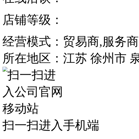
店铺等级：
经营模式：贸易商,服务商
所在地区：江苏 徐州市 
扫一扫进入手机端