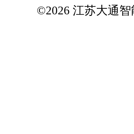
©2026 江苏大