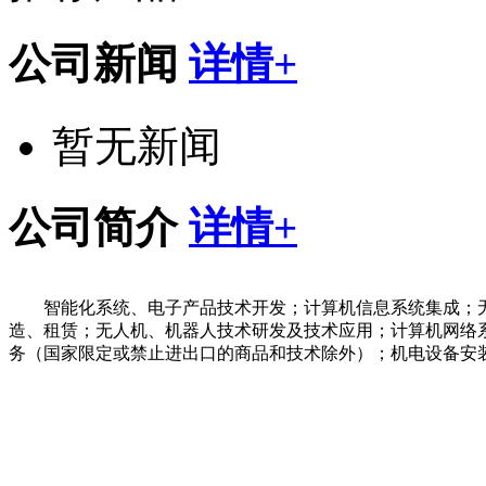
公司新闻
详情+
暂无新闻
公司简介
详情+
智能化系统、电子产品技术开发；计算机信息系统集成；
造、租赁；无人机、机器人技术研发及技术应用；计算机网络
务（国家限定或禁止进出口的商品和技术除外）；机电设备安