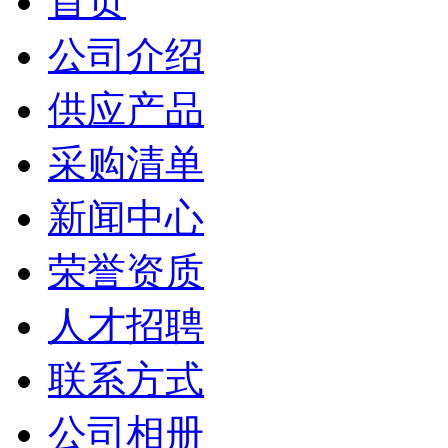
首页
公司介绍
供应产品
采购清单
新闻中心
荣誉资质
人才招聘
联系方式
公司相册