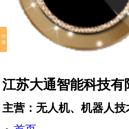
江苏大通智能科技有
主营：无人机、机器人技