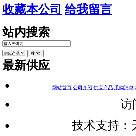
收藏本公司
给我留言
站内搜索
最新供应
网站首页
公司介绍
供应产品
采购清单
访
技术支持：