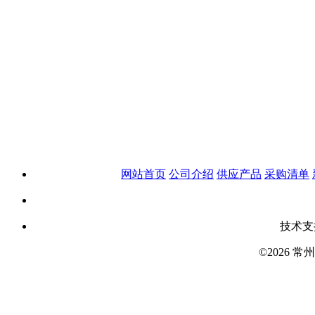
网站首页
公司介绍
供应产品
采购清单
技术支
©2026