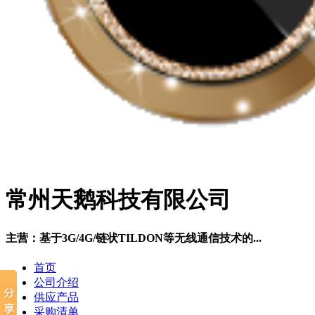
常州天鹅科技有限公司
主营：基于3G/4G/链状TILDON等无线通信技术的...
首页
公司介绍
供应产品
采购清单