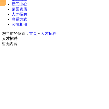
新闻中心
荣誉资质
人才招聘
联系方式
公司相册
您当前的位置：
首页
»
人才招聘
人才招聘
暂无内容