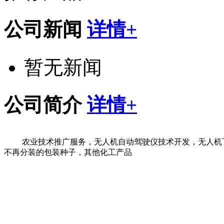
公司新闻
详情+
暂无新闻
公司简介
详情+
农业技术推广服务，无人机自动驾驶仪技术开发，无人机
不再分装的包装种子，其他化工产品