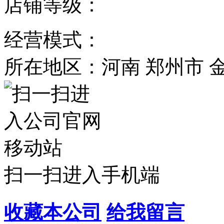
店铺等级：
经营模式：
所在地区：河南 郑州市 
扫一扫进入手机端
收藏本公司
给我留言