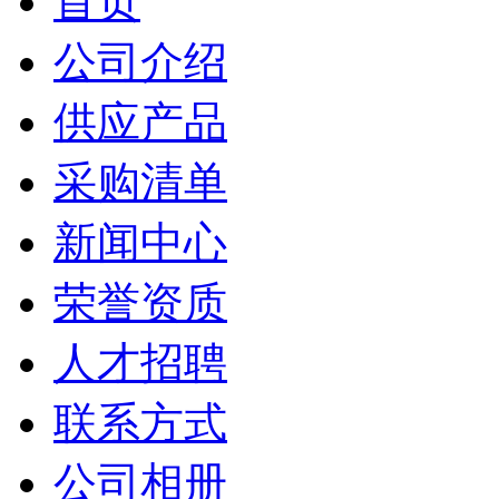
首页
公司介绍
供应产品
采购清单
新闻中心
荣誉资质
人才招聘
联系方式
公司相册