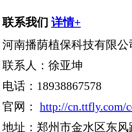
联系我们
详情+
河南播荫植保科技有限公
联系人：徐亚坤
电话：18938867578
官网：
http://cn.ttfly.com
地址：郑州市金水区东风路东