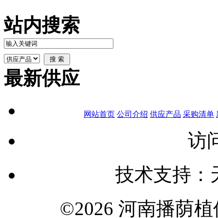
站内搜索
最新供应
网站首页
公司介绍
供应产品
采购清单
访问
技术支持：
©2026 河南播