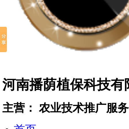
河南播荫植保科技有
主营： 农业技术推广服务