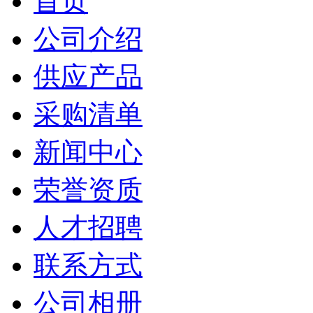
首页
公司介绍
供应产品
采购清单
新闻中心
荣誉资质
人才招聘
联系方式
公司相册