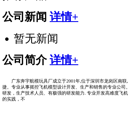
公司新闻
详情+
暂无新闻
公司简介
详情+
广东奔宇航模玩具厂成立于2001年,位于深圳市龙岗区南
捷。专业从事摇控飞机模型设计开发、生产和销售的专业公司
研发，生产技术人员、有极强的研发能力. 专业开发高难度飞
的实践，不