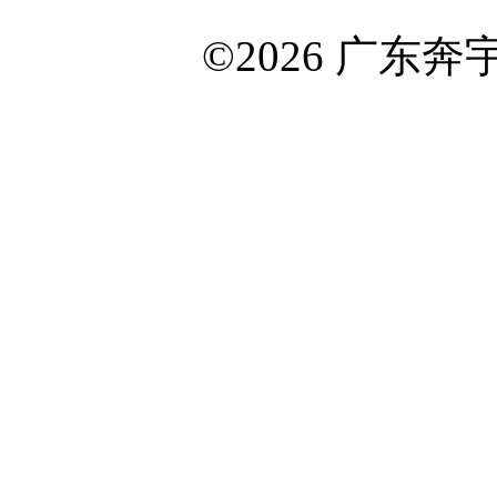
©2026 广东