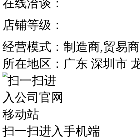
在线洽谈：
店铺等级：
经营模式：制造商,贸易商
所在地区：广东 深圳市 
扫一扫进入手机端