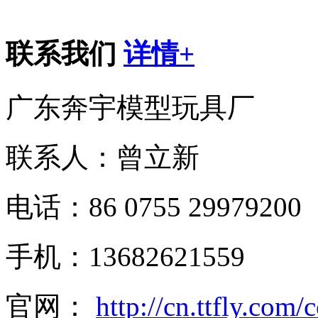
联系我们
详情+
广东奔宇模型玩具厂
联系人：曾立新
电话：86 0755 29979200
手机：13682621559
官网：
http://cn.ttfly.com