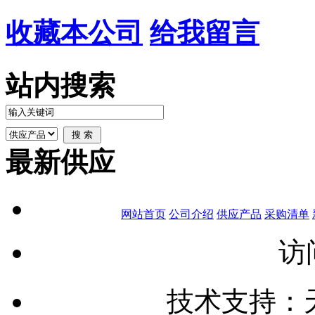
收藏本公司
给我留言
站内搜索
最新供应
网站首页
公司介绍
供应产品
采购清单
访
技术支持：