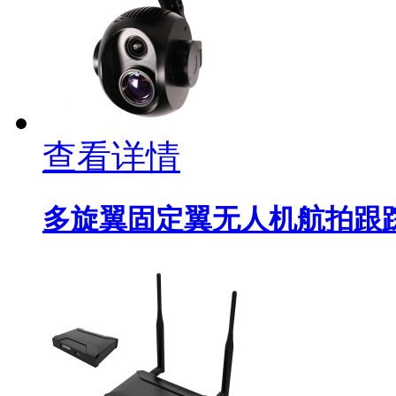
查看详情
多旋翼固定翼无人机航拍跟