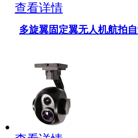
查看详情
多旋翼固定翼无人机航拍自