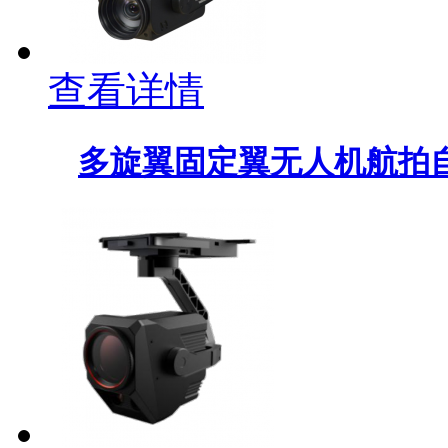
查看详情
多旋翼固定翼无人机航拍