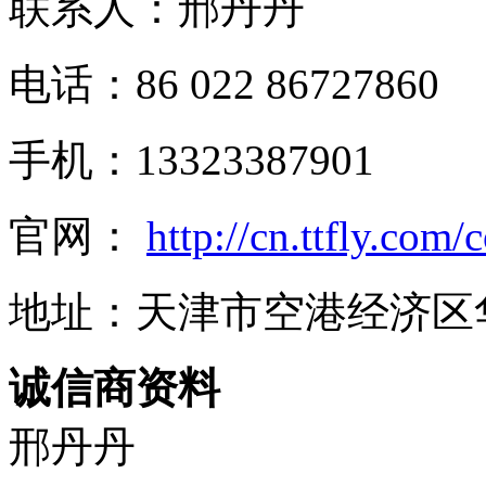
联系人：邢丹丹
电话：86 022 86727860
手机：13323387901
官网：
http://cn.ttfly.com/
地址：天津市空港经济区华
诚信商资料
邢丹丹