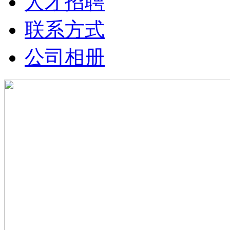
人才招聘
联系方式
公司相册