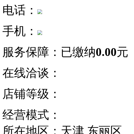
电话：
手机：
服务保障：
已缴纳
0.00
元
在线洽谈：
店铺等级：
经营模式：
所在地区：天津 东丽区