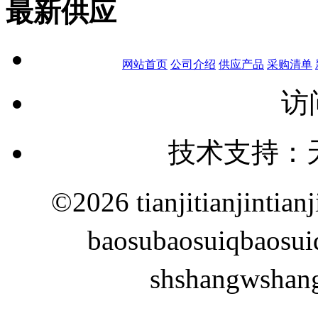
最新供应
网站首页
公司介绍
供应产品
采购清单
访
技术支持：
©2026 tianjitianjinti
baosubaosuiqbao
shshangws