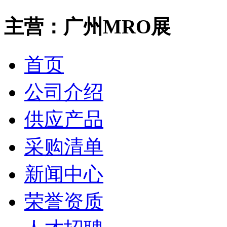
主营：广州MRO展
首页
公司介绍
供应产品
采购清单
新闻中心
荣誉资质