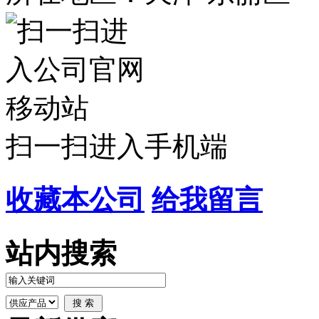
扫一扫进入手机端
收藏本公司
给我留言
站内搜索