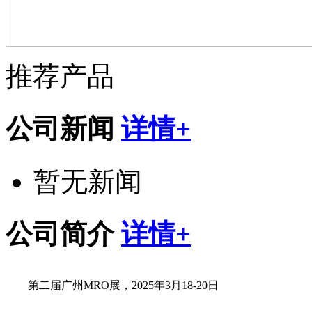
推荐产品
公司新闻
详情+
暂无新闻
公司简介
详情+
第二届广州MRO展，2025年3月18-20日