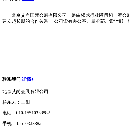
北京艾尚国际会展有限公司，是由权威行业顾问和一流会展
建立起长期的合作关系。 公司设有办公室、展览部、设计部、
联系我们
详情+
北京艾尚会展有限公司
联系人：王阳
电话：010-15510338882
手机：15510338882