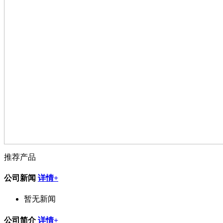
推荐产品
公司新闻
详情+
暂无新闻
公司简介
详情+