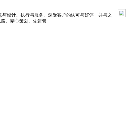
创意与设计、执行与服务。深受客户的认可与好评，并与之
思路、精心策划、先进管