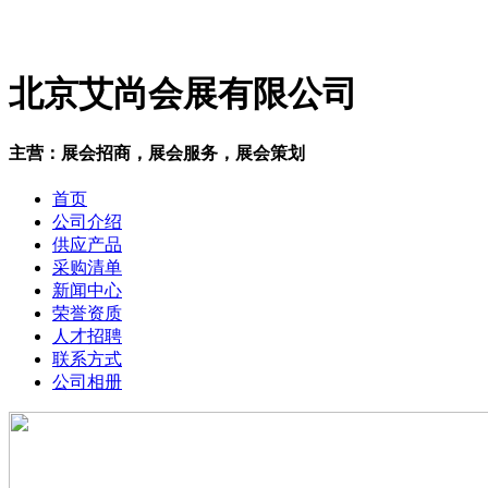
北京艾尚会展有限公司
主营：展会招商，展会服务，展会策划
首页
公司介绍
供应产品
采购清单
新闻中心
荣誉资质
人才招聘
联系方式
公司相册