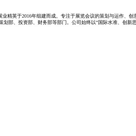
业精英于2016年组建而成。专注于展览会议的策划与运作、
策划部、投资部、财务部等部门。公司始终以“国际水准、创新