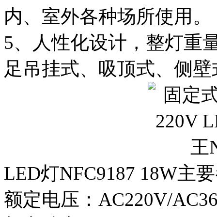
内、室外各种场所使用。
5、人性化设计，整灯重量
足吊挂式、吸顶式、侧壁
LED灯NFC9187 18W主
额定电压：AC220V/AC36