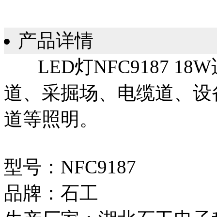
产品详情
LED灯NFC9187 1
道、采掘场、电缆道、设
道等照明。
型号：NFC9187
品牌：石工