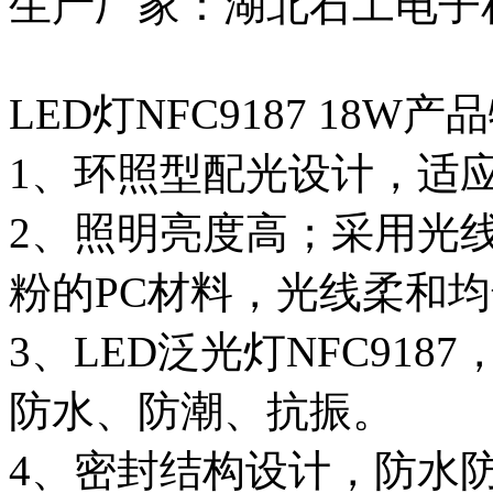
生产厂家：湖北石工电子
LED灯NFC9187 18W产
1、环照型配光设计，适应
2、照明亮度高；采用光
粉的PC材料，光线柔和
3、LED泛光灯NFC91
防水、防潮、抗振。
4、密封结构设计，防水防